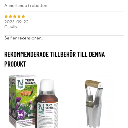
Annorlunda i rabatten
2023-09-22
Gunilla
Se fler recensioner...
REKOMMENDERADE TILLBEHÖR TILL DENNA
PRODUKT