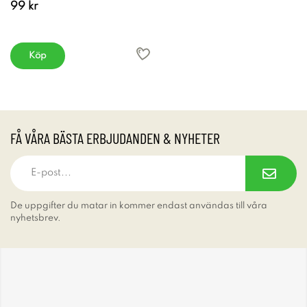
99 kr
Köp
FÅ VÅRA BÄSTA ERBJUDANDEN & NYHETER
De uppgifter du matar in kommer endast användas till våra
nyhetsbrev.