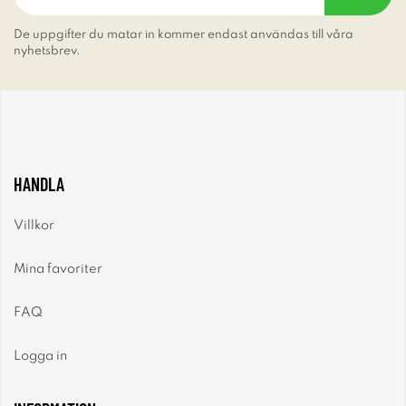
De uppgifter du matar in kommer endast användas till våra
nyhetsbrev.
HANDLA
Villkor
Mina favoriter
FAQ
Logga in