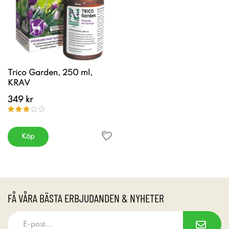
Trico Garden, 250 ml,
KRAV
349 kr
Köp
FÅ VÅRA BÄSTA ERBJUDANDEN & NYHETER