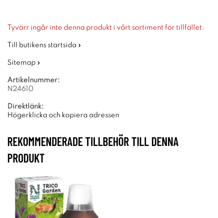
Tyvärr ingår inte denna produkt i vårt sortiment för tillfället.
Till butikens startsida »
Sitemap »
Artikelnummer:
N24610
Direktlänk:
Högerklicka och kopiera adressen
REKOMMENDERADE TILLBEHÖR TILL DENNA
PRODUKT