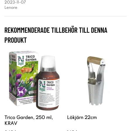
2023-11-07
Lenore
REKOMMENDERADE TILLBEHÖR TILL DENNA
PRODUKT
Trico Garden, 250 ml,
Lökjärn 22cm
KRAV