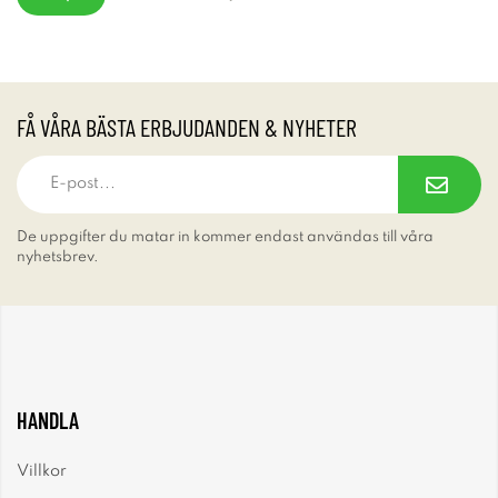
FÅ VÅRA BÄSTA ERBJUDANDEN & NYHETER
De uppgifter du matar in kommer endast användas till våra
nyhetsbrev.
HANDLA
Villkor