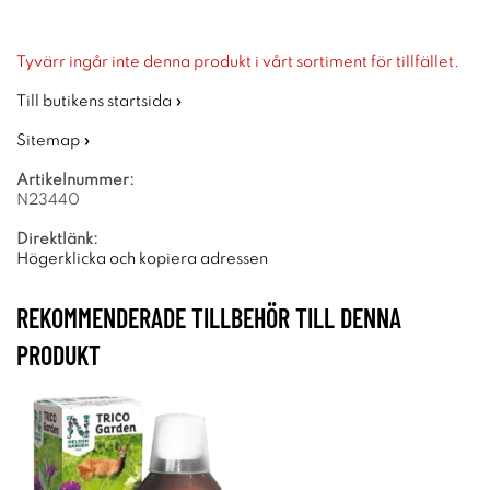
Tyvärr ingår inte denna produkt i vårt sortiment för tillfället.
Till butikens startsida »
Sitemap »
Artikelnummer:
N23440
Direktlänk:
Högerklicka och kopiera adressen
REKOMMENDERADE TILLBEHÖR TILL DENNA
PRODUKT