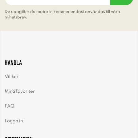
De uppgifter du matar in kommer endast användas till våra
nyhetsbrev.
HANDLA
Villkor
Mina favoriter
FAQ
Logga in