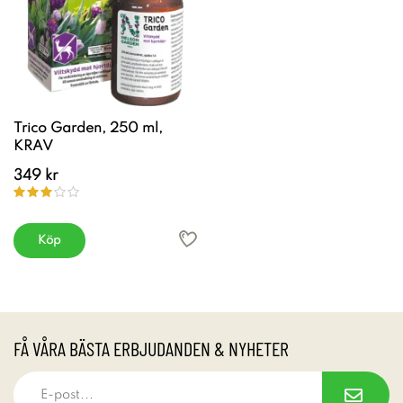
Trico Garden, 250 ml,
KRAV
349 kr
Köp
FÅ VÅRA BÄSTA ERBJUDANDEN & NYHETER