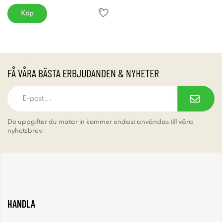
Köp
FÅ VÅRA BÄSTA ERBJUDANDEN & NYHETER
De uppgifter du matar in kommer endast användas till våra
nyhetsbrev.
HANDLA