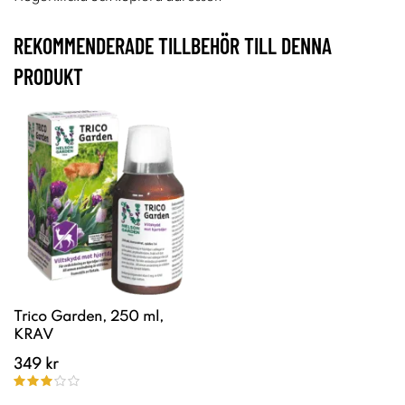
REKOMMENDERADE TILLBEHÖR TILL DENNA
PRODUKT
Trico Garden, 250 ml,
KRAV
349 kr