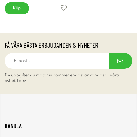
Köp
FÅ VÅRA BÄSTA ERBJUDANDEN & NYHETER
De uppgifter du matar in kommer endast användas till våra
nyhetsbrev.
HANDLA