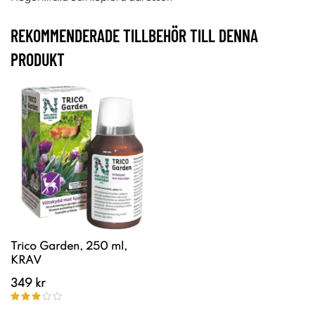
REKOMMENDERADE TILLBEHÖR TILL DENNA
PRODUKT
Trico Garden, 250 ml,
KRAV
349 kr