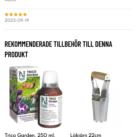
Mona
2023-09-19
REKOMMENDERADE TILLBEHÖR TILL DENNA
PRODUKT
Trico Garden, 250 ml,
Lökjärn 22cm