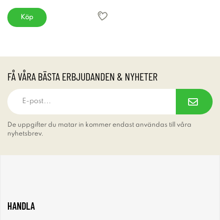
Köp
FÅ VÅRA BÄSTA ERBJUDANDEN & NYHETER
De uppgifter du matar in kommer endast användas till våra
nyhetsbrev.
HANDLA