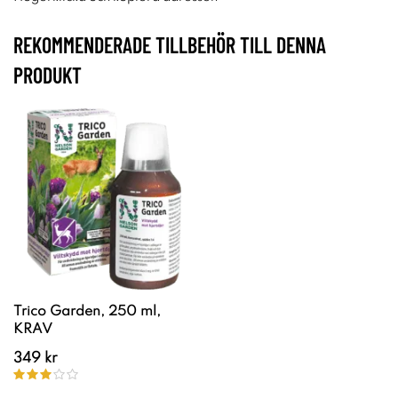
REKOMMENDERADE TILLBEHÖR TILL DENNA
PRODUKT
Trico Garden, 250 ml,
KRAV
349 kr