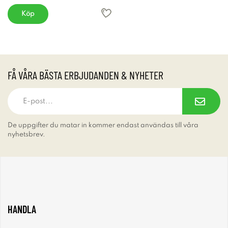
Köp
FÅ VÅRA BÄSTA ERBJUDANDEN & NYHETER
De uppgifter du matar in kommer endast användas till våra
nyhetsbrev.
HANDLA