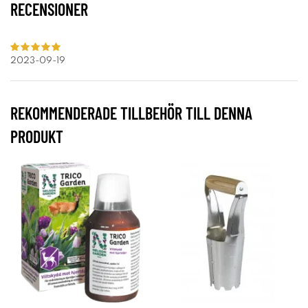
RECENSIONER
2023-09-19
REKOMMENDERADE TILLBEHÖR TILL DENNA
PRODUKT