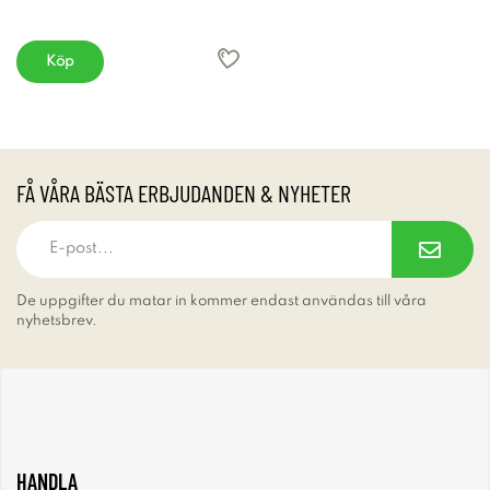
Köp
FÅ VÅRA BÄSTA ERBJUDANDEN & NYHETER
De uppgifter du matar in kommer endast användas till våra
nyhetsbrev.
HANDLA