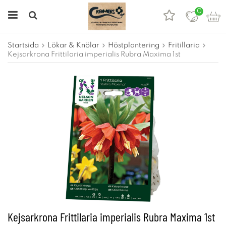
0
Startsida
Lökar & Knölar
Höstplantering
Fritillaria
Kejsarkrona Frittilaria imperialis Rubra Maxima 1st
Kejsarkrona Frittilaria imperialis Rubra Maxima 1st