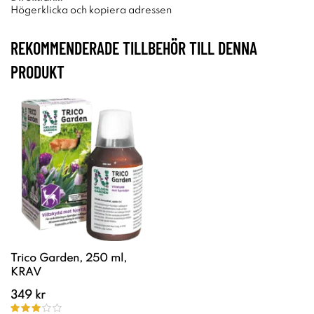
Högerklicka och kopiera adressen
REKOMMENDERADE TILLBEHÖR TILL DENNA
PRODUKT
Trico Garden, 250 ml,
KRAV
349 kr