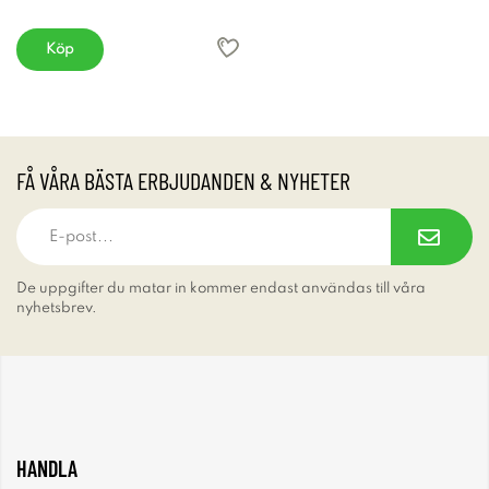
Köp
FÅ VÅRA BÄSTA ERBJUDANDEN & NYHETER
De uppgifter du matar in kommer endast användas till våra
nyhetsbrev.
HANDLA