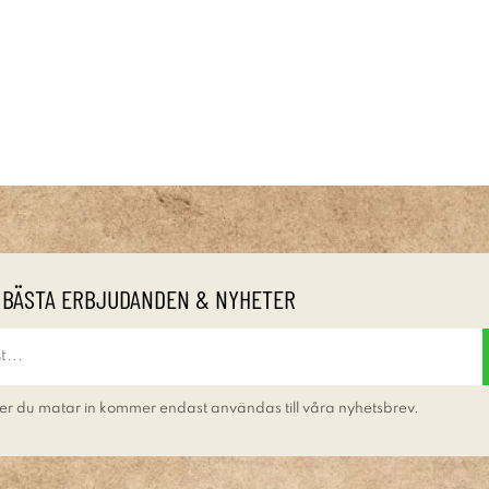
 BÄSTA ERBJUDANDEN & NYHETER
er du matar in kommer endast användas till våra nyhetsbrev.