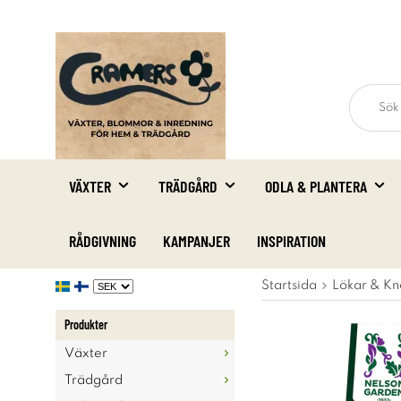
VÄXTER
TRÄDGÅRD
ODLA & PLANTERA
RÅDGIVNING
KAMPANJER
INSPIRATION
Startsida
Lökar & Kn
Produkter
Växter
Trädgård