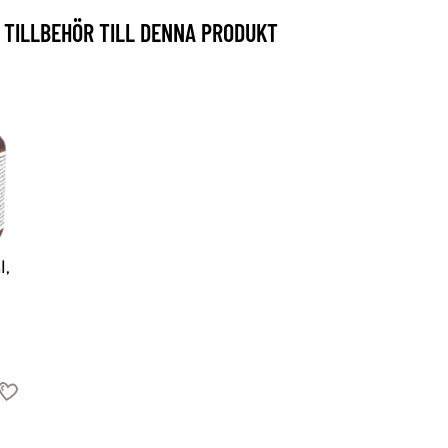
TILLBEHÖR TILL DENNA PRODUKT
l,