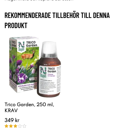
REKOMMENDERADE TILLBEHÖR TILL DENNA
PRODUKT
Trico Garden, 250 ml,
KRAV
349 kr