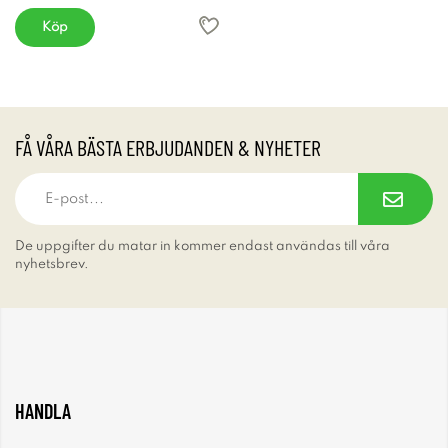
Köp
FÅ VÅRA BÄSTA ERBJUDANDEN & NYHETER
De uppgifter du matar in kommer endast användas till våra
nyhetsbrev.
HANDLA