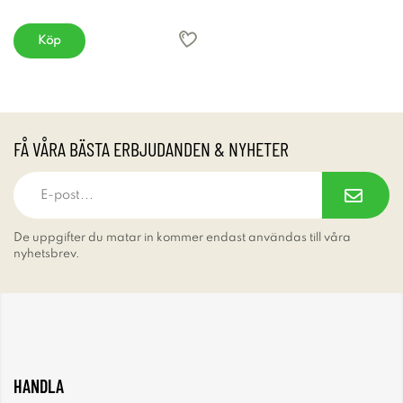
Köp
FÅ VÅRA BÄSTA ERBJUDANDEN & NYHETER
De uppgifter du matar in kommer endast användas till våra
nyhetsbrev.
HANDLA