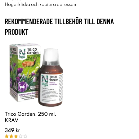
Högerklicka och kopiera adressen
REKOMMENDERADE TILLBEHÖR TILL DENNA
PRODUKT
Trico Garden, 250 ml,
KRAV
349 kr