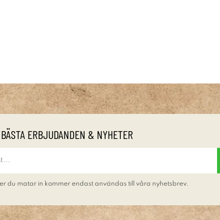
 BÄSTA ERBJUDANDEN & NYHETER
er du matar in kommer endast användas till våra nyhetsbrev.