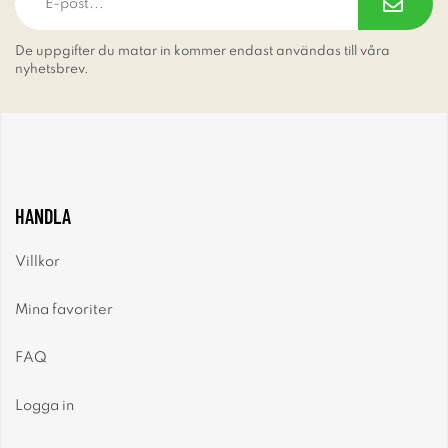
De uppgifter du matar in kommer endast användas till våra
nyhetsbrev.
HANDLA
Villkor
Mina favoriter
FAQ
Logga in