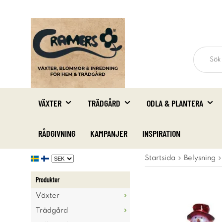
VÄXTER
TRÄDGÅRD
ODLA & PLANTERA
RÅDGIVNING
KAMPANJER
INSPIRATION
Startsida
Belysning
Produkter
Växter
Trädgård