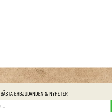
 BÄSTA ERBJUDANDEN & NYHETER