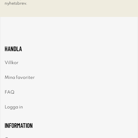
nyhetsbrev.
HANDLA
Villkor
Mina favoriter
FAQ
Logga in
INFORMATION