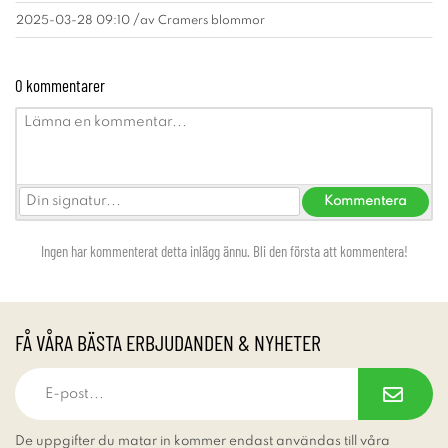
/
2025-03-28 09:10
av
Cramers blommor
0 kommentarer
Ingen har kommenterat detta inlägg ännu. Bli den första att kommentera!
FÅ VÅRA BÄSTA ERBJUDANDEN & NYHETER
De uppgifter du matar in kommer endast användas till våra