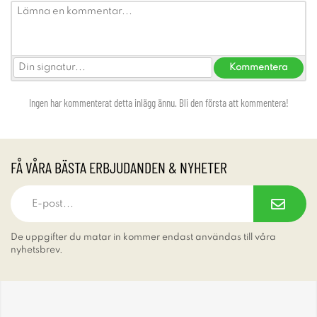
Ingen har kommenterat detta inlägg ännu. Bli den första att kommentera!
FÅ VÅRA BÄSTA ERBJUDANDEN & NYHETER
De uppgifter du matar in kommer endast användas till våra
nyhetsbrev.