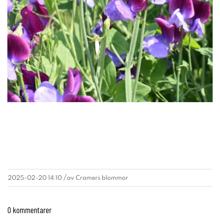
/
2025-02-20 14:10
av
Cramers blommor
0 kommentarer