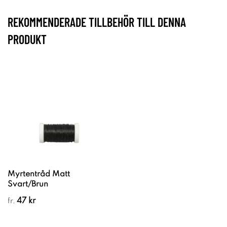
REKOMMENDERADE TILLBEHÖR TILL DENNA
PRODUKT
Myrtentråd Matt
Svart/Brun
47 kr
fr.