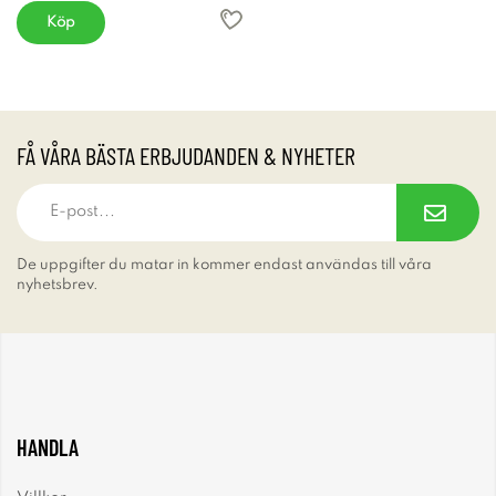
Köp
FÅ VÅRA BÄSTA ERBJUDANDEN & NYHETER
De uppgifter du matar in kommer endast användas till våra
nyhetsbrev.
HANDLA