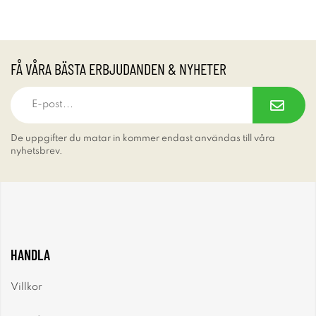
FÅ VÅRA BÄSTA ERBJUDANDEN & NYHETER
De uppgifter du matar in kommer endast användas till våra
nyhetsbrev.
HANDLA
Villkor