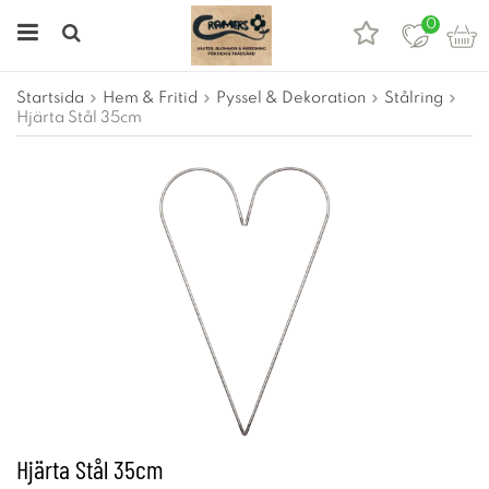
0
Startsida
Hem & Fritid
Pyssel & Dekoration
Stålring
Hjärta Stål 35cm
Hjärta Stål 35cm