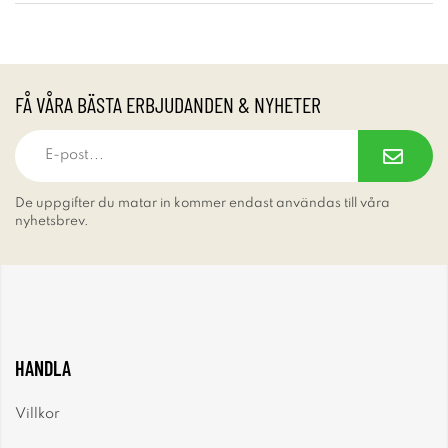
FÅ VÅRA BÄSTA ERBJUDANDEN & NYHETER
De uppgifter du matar in kommer endast användas till våra
nyhetsbrev.
HANDLA
Villkor