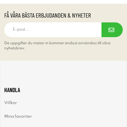
FÅ VÅRA BÄSTA ERBJUDANDEN & NYHETER
De uppgifter du matar in kommer endast användas till våra
nyhetsbrev.
HANDLA
Villkor
Mina favoriter