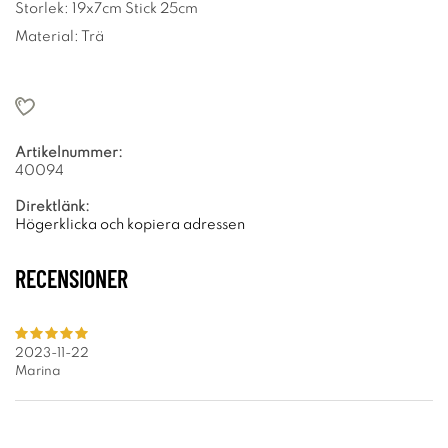
Storlek: 19x7cm Stick 25cm
Material: Trä
Artikelnummer:
40094
Direktlänk:
Högerklicka och kopiera adressen
RECENSIONER
2023-11-22
Marina