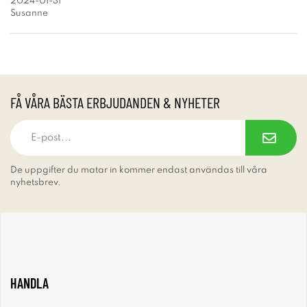
2024-01-31
Susanne
FÅ VÅRA BÄSTA ERBJUDANDEN & NYHETER
De uppgifter du matar in kommer endast användas till våra
nyhetsbrev.
HANDLA