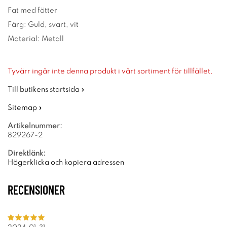
Fat med fötter
Färg: Guld, svart, vit
Material: Metall
Tyvärr ingår inte denna produkt i vårt sortiment för tillfället.
Till butikens startsida »
Sitemap »
Artikelnummer:
829267-2
Direktlänk:
Högerklicka och kopiera adressen
RECENSIONER