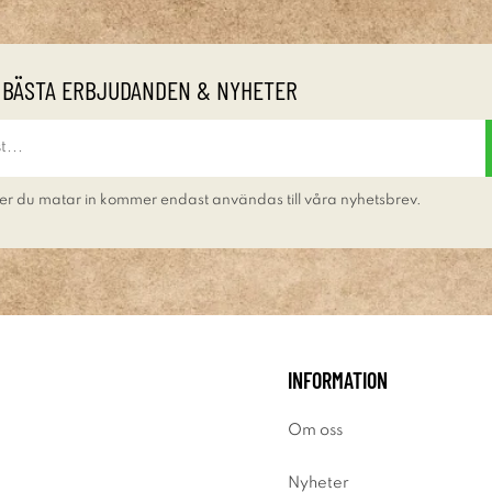
 BÄSTA ERBJUDANDEN & NYHETER
er du matar in kommer endast användas till våra nyhetsbrev.
INFORMATION
Om oss
Nyheter