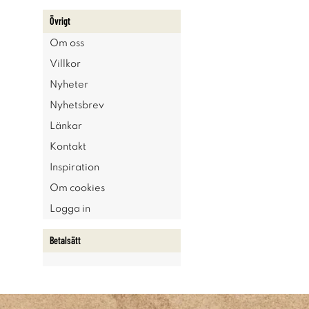
Övrigt
Om oss
Villkor
Nyheter
Nyhetsbrev
Länkar
Kontakt
Inspiration
Om cookies
Logga in
Betalsätt