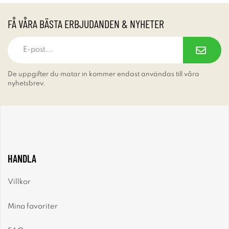
FÅ VÅRA BÄSTA ERBJUDANDEN & NYHETER
De uppgifter du matar in kommer endast användas till våra
nyhetsbrev.
HANDLA
Villkor
Mina favoriter