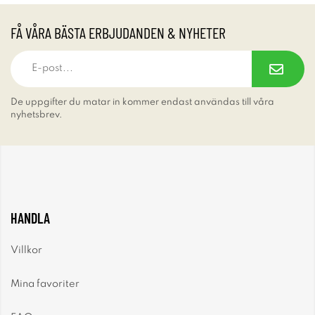
FÅ VÅRA BÄSTA ERBJUDANDEN & NYHETER
De uppgifter du matar in kommer endast användas till våra
nyhetsbrev.
HANDLA
Villkor
Mina favoriter