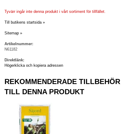
Tyvärr ingår inte denna produkt i vårt sortiment för tillfället.
Till butikens startsida »
Sitemap »
Artikelnummer:
N61182
Direktlänk:
Högerklicka och kopiera adressen
REKOMMENDERADE TILLBEHÖR
TILL DENNA PRODUKT