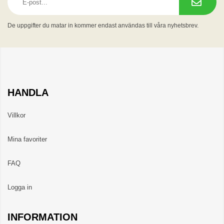
De uppgifter du matar in kommer endast användas till våra nyhetsbrev.
HANDLA
Villkor
Mina favoriter
FAQ
Logga in
INFORMATION