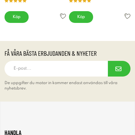
Köp
Köp
FÅ VÅRA BÄSTA ERBJUDANDEN & NYHETER
De uppgifter du matar in kommer endast användas till våra
nyhetsbrev.
HANDLA