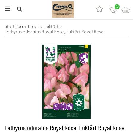
0
Startsida
Fröer
Luktärt
Lathyrus odoratus Royal Rose, Luktärt Royal Rose
Lathyrus odoratus Royal Rose, Luktärt Royal Rose