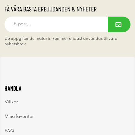
FÅ VÅRA BÄSTA ERBJUDANDEN & NYHETER
De uppgifter du matar in kommer endast användas till våra
nyhetsbrev.
HANDLA
Villkor
Mina favoriter
FAQ