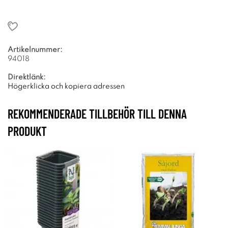
Artikelnummer:
94018
Direktlänk:
Högerklicka och kopiera adressen
REKOMMENDERADE TILLBEHÖR TILL DENNA
PRODUKT