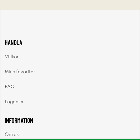
HANDLA
Villkor
Mina favoriter
FAQ
Logga in
INFORMATION
Om oss