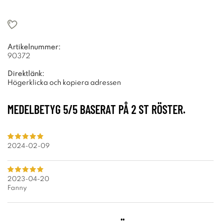
Artikelnummer:
90372
Direktlänk:
Högerklicka och kopiera adressen
MEDELBETYG
5
/5 BASERAT PÅ
2
ST RÖSTER.
2024-02-09
2023-04-20
Fanny