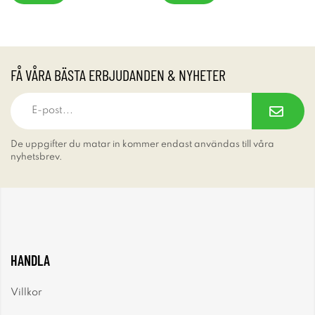
FÅ VÅRA BÄSTA ERBJUDANDEN & NYHETER
De uppgifter du matar in kommer endast användas till våra
nyhetsbrev.
HANDLA
Villkor