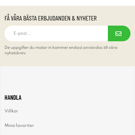
FÅ VÅRA BÄSTA ERBJUDANDEN & NYHETER
De uppgifter du matar in kommer endast användas till våra
nyhetsbrev.
HANDLA
Villkor
Mina favoriter