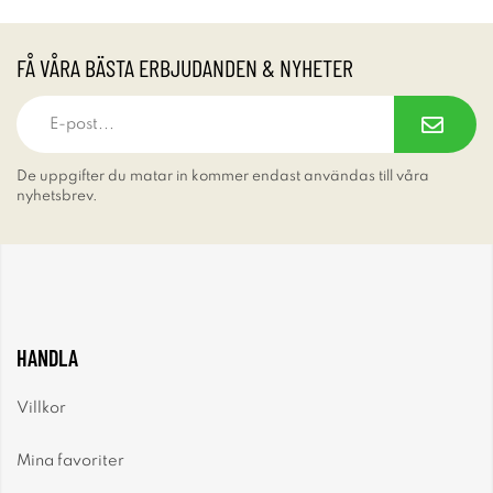
FÅ VÅRA BÄSTA ERBJUDANDEN & NYHETER
De uppgifter du matar in kommer endast användas till våra
nyhetsbrev.
HANDLA
Villkor
Mina favoriter