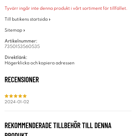
Tyvärr ingår inte denna produkt i vårt sortiment för tillfället.
Till butikens startsida »
Sitemap »
Artikelnummer:
7350153560535
Direktlänk:
Högerklicka och kopiera adressen
RECENSIONER
2024-01-02
REKOMMENDERADE TILLBEHÖR TILL DENNA
PRODUKT