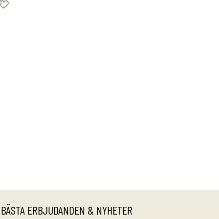
 BÄSTA ERBJUDANDEN & NYHETER