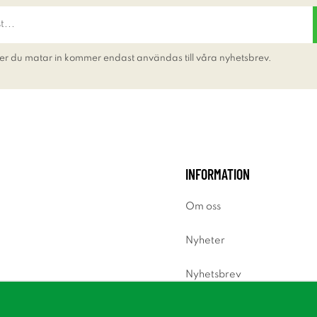
er du matar in kommer endast användas till våra nyhetsbrev.
INFORMATION
Om oss
Nyheter
Nyhetsbrev
Om cookies