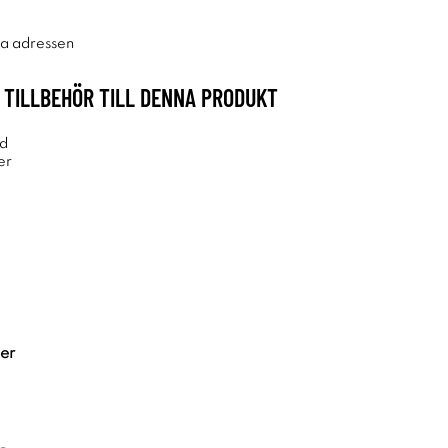
ra adressen
TILLBEHÖR TILL DENNA PRODUKT
ter