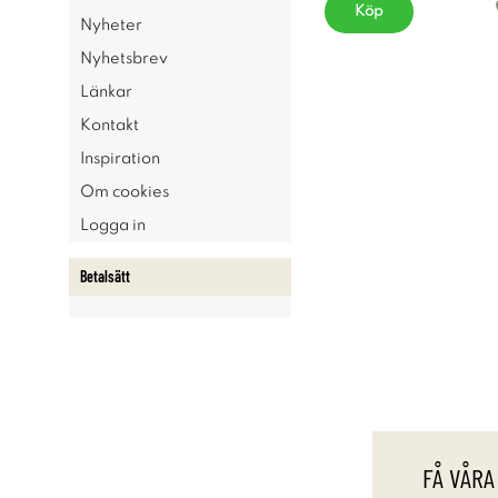
Köp
Nyheter
Nyhetsbrev
Länkar
Kontakt
Inspiration
Om cookies
Logga in
Betalsätt
FÅ VÅRA