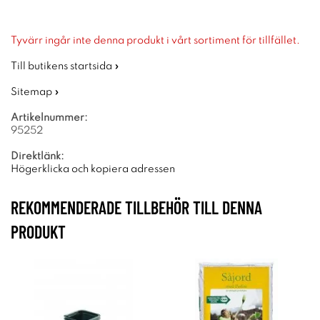
Tyvärr ingår inte denna produkt i vårt sortiment för tillfället.
Till butikens startsida »
Sitemap »
Artikelnummer:
95252
Direktlänk:
Högerklicka och kopiera adressen
REKOMMENDERADE TILLBEHÖR TILL DENNA
PRODUKT