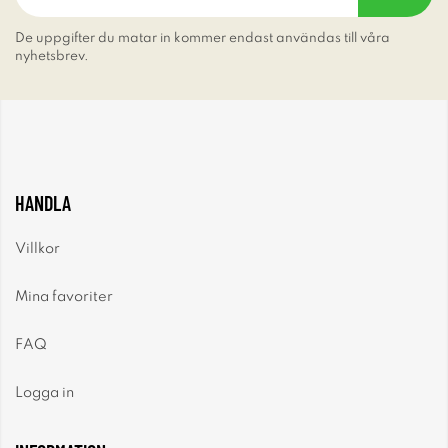
De uppgifter du matar in kommer endast användas till våra
nyhetsbrev.
HANDLA
Villkor
Mina favoriter
FAQ
Logga in