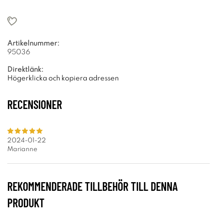
Artikelnummer:
95036
Direktlänk:
Högerklicka och kopiera adressen
RECENSIONER
2024-01-22
Marianne
REKOMMENDERADE TILLBEHÖR TILL DENNA
PRODUKT