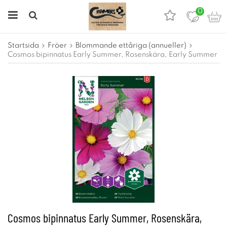
0
Startsida
Fröer
Blommande ettåriga (annueller)
Cosmos bipinnatus Early Summer, Rosenskära, Early Summer
Cosmos bipinnatus Early Summer, Rosenskära,