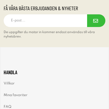
FÅ VÅRA BÄSTA ERBJUDANDEN & NYHETER
De uppgifter du matar in kommer endast användas till våra
nyhetsbrev.
HANDLA
Villkor
Mina favoriter
FAQ