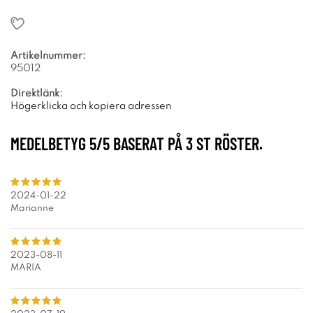
Artikelnummer:
95012
Direktlänk:
Högerklicka och kopiera adressen
MEDELBETYG
5
/5 BASERAT PÅ
3
ST RÖSTER.
2024-01-22
Marianne
2023-08-11
MARIA