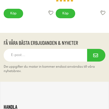
Köp
Köp
FÅ VÅRA BÄSTA ERBJUDANDEN & NYHETER
De uppgifter du matar in kommer endast användas till våra
nyhetsbrev.
HANDLA