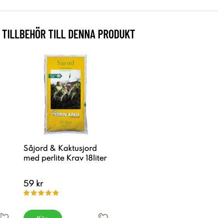
TILLBEHÖR TILL DENNA PRODUKT
Såjord & Kaktusjord
med perlite Krav 18liter
59 kr