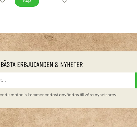
Köp
 BÄSTA ERBJUDANDEN & NYHETER
er du matar in kommer endast användas till våra nyhetsbrev.