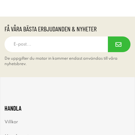
FÅ VÅRA BÄSTA ERBJUDANDEN & NYHETER
De uppgifter du matar in kommer endast användas till våra
nyhetsbrev.
HANDLA
Villkor