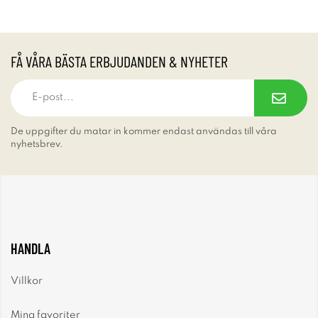
FÅ VÅRA BÄSTA ERBJUDANDEN & NYHETER
De uppgifter du matar in kommer endast användas till våra
nyhetsbrev.
HANDLA
Villkor
Mina favoriter