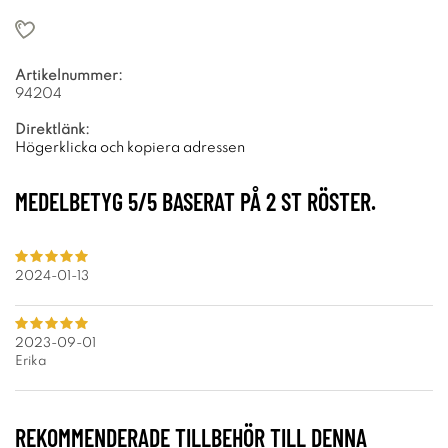
Artikelnummer:
94204
Direktlänk:
Högerklicka och kopiera adressen
MEDELBETYG
5
/5 BASERAT PÅ
2
ST RÖSTER.
2024-01-13
2023-09-01
Erika
REKOMMENDERADE TILLBEHÖR TILL DENNA