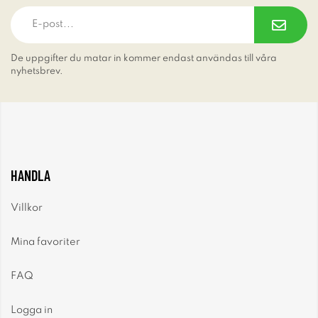
De uppgifter du matar in kommer endast användas till våra
nyhetsbrev.
HANDLA
Villkor
Mina favoriter
FAQ
Logga in