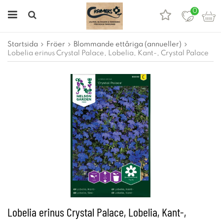
0
Startsida
Fröer
Blommande ettåriga (annueller)
Lobelia erinus Crystal Palace, Lobelia, Kant-, Crystal Palace
Lobelia erinus Crystal Palace, Lobelia, Kant-,