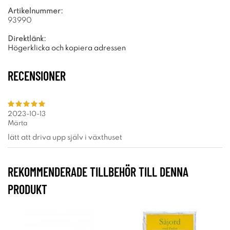
Artikelnummer:
93990
Direktlänk:
Högerklicka och kopiera adressen
RECENSIONER
2023-10-13
Märta
lätt att driva upp själv i växthuset
REKOMMENDERADE TILLBEHÖR TILL DENNA
PRODUKT