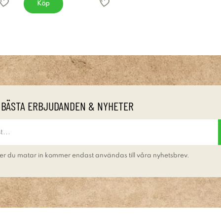
Köp
 BÄSTA ERBJUDANDEN & NYHETER
er du matar in kommer endast användas till våra nyhetsbrev.