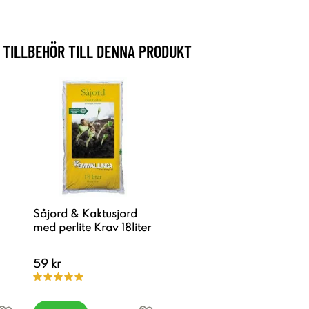
TILLBEHÖR TILL DENNA PRODUKT
Såjord & Kaktusjord
med perlite Krav 18liter
59 kr