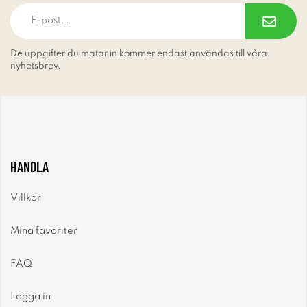
De uppgifter du matar in kommer endast användas till våra
nyhetsbrev.
HANDLA
Villkor
Mina favoriter
FAQ
Logga in