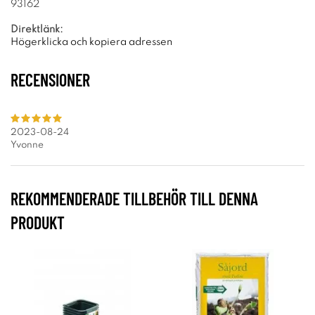
93162
Direktlänk:
Högerklicka och kopiera adressen
RECENSIONER
2023-08-24
Yvonne
REKOMMENDERADE TILLBEHÖR TILL DENNA
PRODUKT