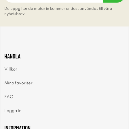
De uppgifter du matar in kommer endast användas till våra
nyhetsbrev.
HANDLA
Villkor
Mina favoriter
FAQ
Logga in
INFORMATION