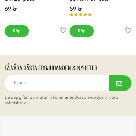
69 kr
59 kr
Köp
Köp
FÅ VÅRA BÄSTA ERBJUDANDEN & NYHETER
De uppgifter du matar in kommer endast användas till våra
nyhetsbrev.