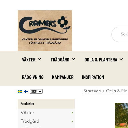
VÄXTER
TRÄDGÅRD
ODLA & PLANTERA
RÅDGIVNING
KAMPANJER
INSPIRATION
Startsida
Odla & Pla
Produkter
Växter
Trädgård