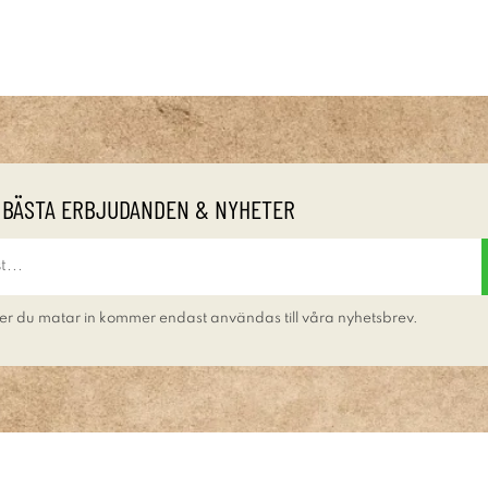
 BÄSTA ERBJUDANDEN & NYHETER
er du matar in kommer endast användas till våra nyhetsbrev.