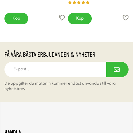
Köp
Köp
FÅ VÅRA BÄSTA ERBJUDANDEN & NYHETER
De uppgifter du matar in kommer endast användas till våra
nyhetsbrev.
HANDLA