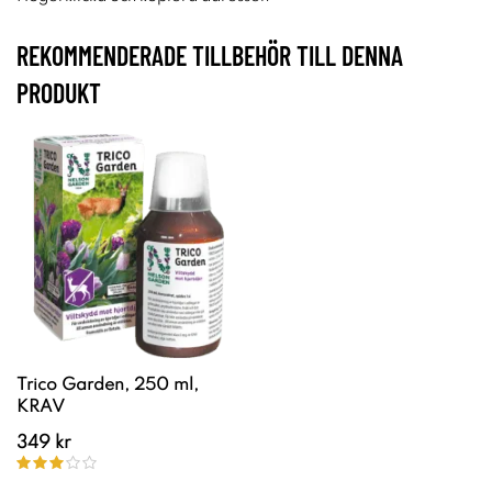
REKOMMENDERADE TILLBEHÖR TILL DENNA
PRODUKT
Trico Garden, 250 ml,
KRAV
349 kr