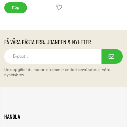
Köp
FÅ VÅRA BÄSTA ERBJUDANDEN & NYHETER
De uppgifter du matar in kommer endast användas till våra
nyhetsbrev.
HANDLA