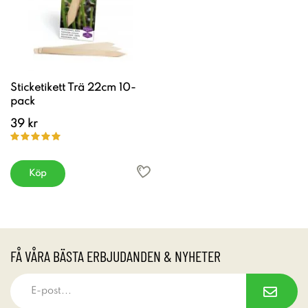
Sticketikett Trä 22cm 10-
pack
39 kr
Köp
FÅ VÅRA BÄSTA ERBJUDANDEN & NYHETER