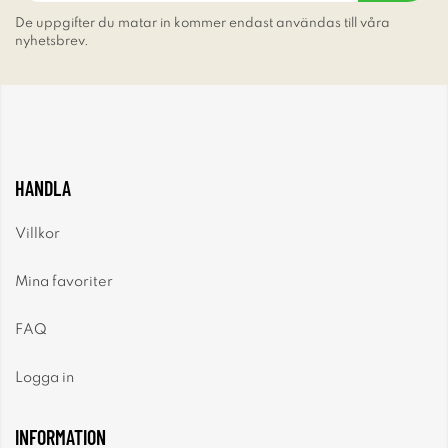
De uppgifter du matar in kommer endast användas till våra
nyhetsbrev.
HANDLA
Villkor
Mina favoriter
FAQ
Logga in
INFORMATION