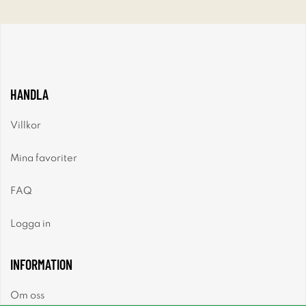
HANDLA
Villkor
Mina favoriter
FAQ
Logga in
INFORMATION
Om oss