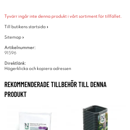
Tyvärr ingår inte denna produkt i vårt sortiment för tillfället.
Till butikens startsida »
Sitemap »
Artikelnummer:
91596
Direktlänk:
Högerklicka och kopiera adressen
REKOMMENDERADE TILLBEHÖR TILL DENNA
PRODUKT