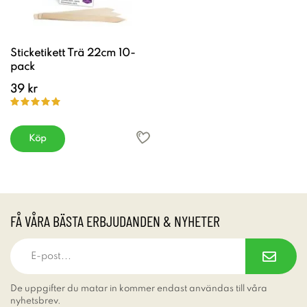
Sticketikett Trä 22cm 10-
pack
39 kr
Köp
FÅ VÅRA BÄSTA ERBJUDANDEN & NYHETER
De uppgifter du matar in kommer endast användas till våra
nyhetsbrev.